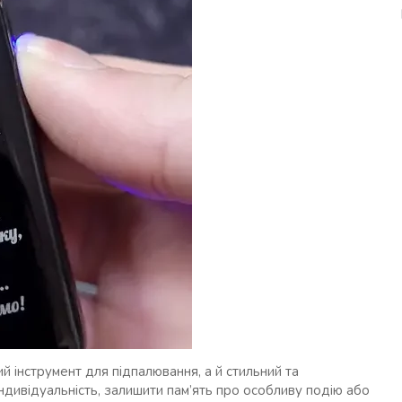
 інструмент для підпалювання, а й стильний та
ндивідуальність, залишити пам’ять про особливу подію або