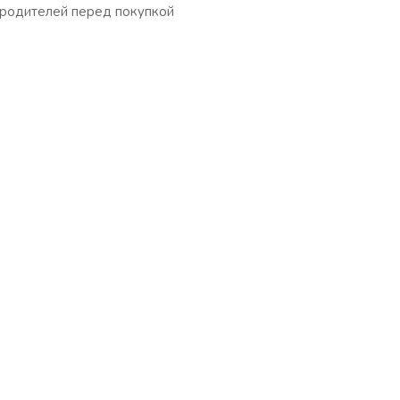
родителей перед покупкой