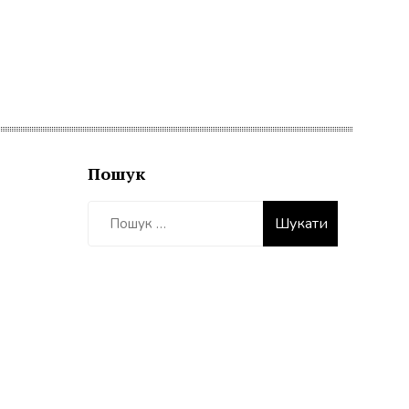
Пошук
Пошук: