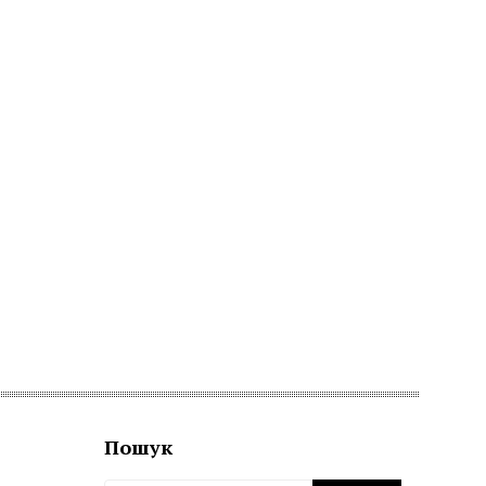
Пошук