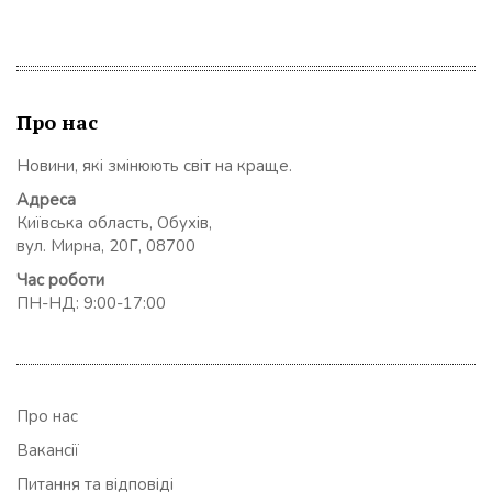
Про нас
Новини, які змінюють світ на краще.
Адреса
Київська область, Обухів,
вул. Мирна, 20Г, 08700
Час роботи
ПН-НД: 9:00-17:00
Про нас
Вакансії
Питання та відповіді