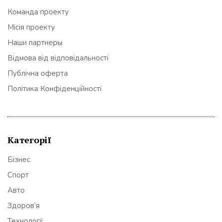
Команда проекту
Місія проекту
Наши партнеры
Відмова від відповідальності
Публічна оферта
Політика Конфіденційності
Категорії
Бізнес
Спорт
Авто
Здоров’я
Технології