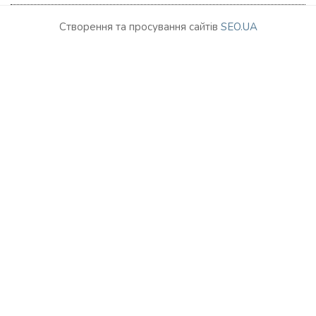
Створення та просування сайтів
SEO.UA