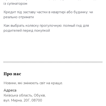
із супінатором
Кредит під заставу частки в квартирі або будинку: чи
реально отримати
Как выбрать коляску прогулочную: полный гид для
родителей перед покупкой
Про нас
Новини, які змінюють світ на краще.
Адреса
Київська область, Обухів,
вул. Мирна, 20Г, 08700