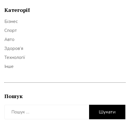
Категорії
Бізнес
Спорт
Авто
Здоров’я
Технології
Інше
Пошук
Пошук: