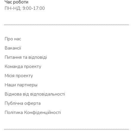
Час роботи
ПН-НД: 9:00-17:00
Про нас
Вакансії
Питання та відповіді
Команда проекту
Місія проекту
Наши партнеры
Відмова від відповідальності
Публічна оферта
Політика Конфіденційності